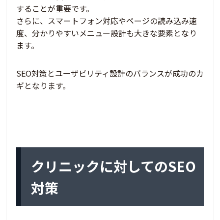
することが重要
です。
さらに、スマートフォン対応やページの読み込み速
度、分かりやすいメニュー設計も大きな要素となり
ます。
SEO対策とユーザビリティ設計のバランスが成功のカ
ギ
となります。
クリニックに対してのSEO
対策