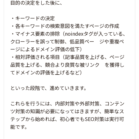
目的の決定をした後に、
・キーワードの決定
・各キーワードの検索意図を満たすページの作成
・マイナス要素の排除（noindexタグが入っている、
クローラーを誤って制御、低品質ペー ジや重複ペ
ージによるドメイン評価の低下）
・相対評価される項目（記事品質を上げる、ページ
品質を上げる、競合より良質な被リンク を獲得し
てドメインの評価を上げるなど）
といった段階で、進めていきます。
これらを行うには、内部対策や外部対策、コンテン
ツ対策の知識が必要になってはきますが、簡単なス
テップから始めれば、初心者でもSEO対策は実行可
能です。