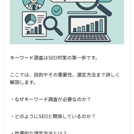
キーワード調査はSEO対策の第一歩です。
ここでは、目的やその重要性、選定方法まで詳しく
解説します。
・なぜキーワード調査が必要なのか？
・どのようにSEOと関係しているのか？
・効果的な選定方法とは？