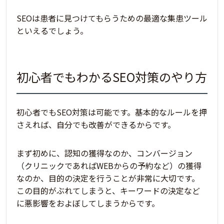
SEOは患者に見つけてもらうための最適な集患ツール
といえるでしょう。
初心者でもわかるSEO対策のやり方
初心者でもSEO対策は可能です。基本的なルールを押
さえれば、自分でも改善ができるからです。
まず初めに、認知の獲得なのか、コンバージョン
（クリニックであればWEBからの予約など）の獲得
なのか、目的の決定を行うことが非常に大切です。
この目的がぶれてしまうと、キーワードの決定など
に悪影響をおよぼしてしまうからです。