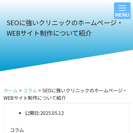
MENU
SEOに強いクリニックのホームページ・
WEBサイト制作について紹介
ホーム
>
コラム
>
SEOに強いクリニックのホームページ・
WEBサイト制作について紹介
公開日:
2025.05.12
コラム