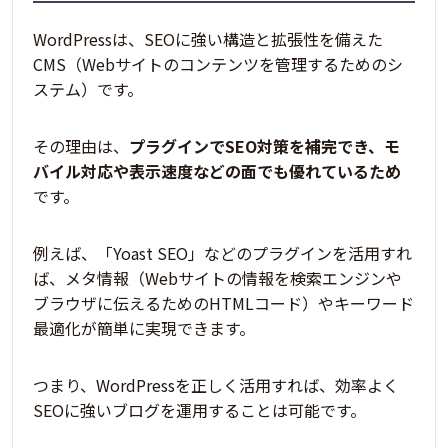
WordPressは、SEOに強い構造と拡張性を備えた
CMS（
Webサイトのコンテンツを管理するためのシ
ステム）
です。
その理由は、
プラグインでSEO対策を補完でき、モ
バイル対応や表示速度などの面でも優れているため
です。
例えば、「Yoast SEO」などのプラグインを活用すれ
ば、メタ情報（
Webサイトの情報を検索エンジンや
ブラウザに伝えるためのHTMLコード）
やキーワード
最適化が簡単に実現できます。
つまり、
WordPressを正しく活用すれば、効率よく
SEOに強いブログを運用することは可能
です。