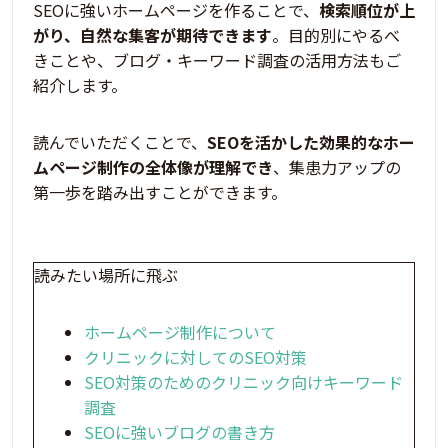
SEOに強いホームページを作ることで、
検索順位が上
がり、自然な集客が期待できます
。目的別にやるべ
きことや、ブログ・キーワード調査の活用方法もご
紹介します。
読んでいただくことで、
SEOを活かした効果的なホー
ムページ制作の全体像が理解でき
、集患力アップの
第一歩を踏み出すことができます。
読みたい場所に飛ぶ
ホームページ制作について
クリニックに対してのSEO対策
SEO対策のためのクリニック向けキーワード
調査
SEOに強いブログの書き方