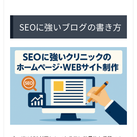
SEOに強いブログの書き方