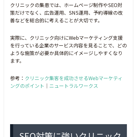
クリニックの集患では、ホームページ制作やSEO対
策だけでなく、広告運用、SNS運用、予約導線の改
善などを総合的に考えることが大切です。
実際に、クリニック向けにWebマーケティング支援
を行っている企業のサービス内容を見ることで、どの
ような施策が必要か具体的にイメージしやすくなり
ます。
参考：
クリニック集客を成功させるWebマーケティ
ングのポイント
｜
ニュートラルワークス
SEO対策に強いクリニック