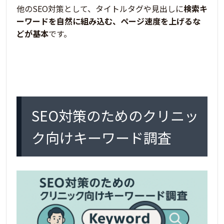
他のSEO対策として、タイトルタグや見出しに
検索キ
ーワードを自然に組み込む、ページ速度を上げるな
どが基本
です。
SEO対策のためのクリニッ
ク向けキーワード調査