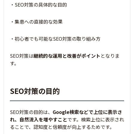
・SEO対策の具体的な目的
・集患への直接的な効果
・初心者でも可能なSEO対策の取り組み方
SEO対策は
継続的な運用と改善がポイント
となりま
す。
SEO対策の目的
SEO対策の目的は、
Google検索などで上位に表示さ
れ、自然流入を増やすこと
です。検索上位に表示され
ることで、認知度と信頼度が向上するためです。