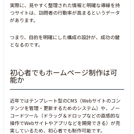
実際に、
見やすく整理された情報と明確な導線を持
つサイトは、訪問者の行動率が高まるというデータ
があります。
つまり、目的を明確にした構成の設計が、成功の鍵
となるのです。
初心者でもホームページ制作は可
能か
近年ではテンプレート型のCMS（​​Webサイトのコン
テンツを管理・更新するためのシステム）や、ノー
コードツール（ドラッグ＆ドロップなどの直感的な
操作でWebサイトやアプリなどを開発できる）が充
実しているため、初心者でも制作可能です。