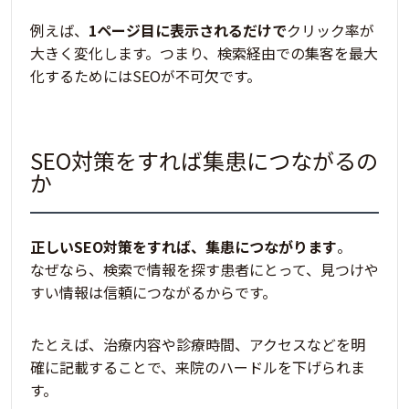
例えば、
1ページ目に表示されるだけで
クリック率が
大きく変化します。つまり、
検索経由での集客を最大
化するためにはSEOが不可欠
です。
SEO対策をすれば集患につながるの
か
正しいSEO対策をすれば、集患につながります
。
なぜなら、検索で情報を探す患者にとって、見つけや
すい情報は信頼につながるからです。
たとえば、治療内容や診療時間、アクセスなどを明
確に記載することで、来院のハードルを下げられま
す。