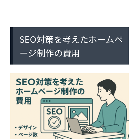
SEO対策を考えたホームペ
ージ制作の費用