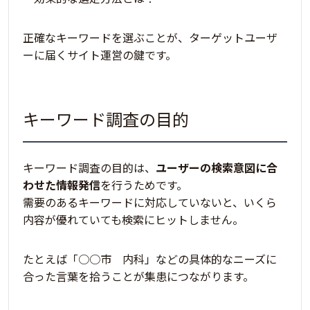
正確なキーワードを選ぶことが、ターゲットユーザ
ーに届くサイト運営の鍵です。
キーワード調査の目的
キーワード調査の目的は、
ユーザーの検索意図に合
わせた情報発信
を行うためです。
需要のあるキーワードに対応していないと、いくら
内容が優れていても検索にヒットしません。
たとえば「○○市 内科」などの具体的なニーズに
合った言葉を拾うことが集患につながります。