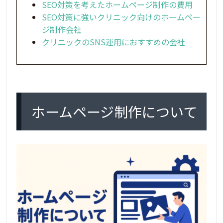
SEO対策を考えたホームページ制作の費用
SEO対策に強いクリニック向けのホームペー
ジ制作会社
クリニックのSNS運用におすすめの会社
ホームページ制作について