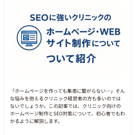
「ホームページを作っても集患に繋がらない…」そん
な悩みを抱えるクリニック経営者の方も多いのでは
ないでしょうか。この記事では、クリニック向けの
ホームページ制作とSEO対策について、初心者でもわ
かるように解説します。