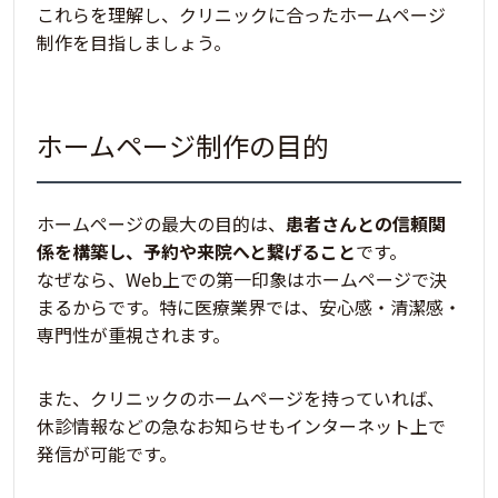
これらを理解し、クリニックに合ったホームページ
制作を目指しましょう。
ホームページ制作の目的
ホームページの最大の目的は、
患者さんとの信頼関
係を構築し、予約や来院へと繋げること
です。
なぜなら、Web上での第一印象はホームページで決
まるからです。特に医療業界では、
安心感・清潔感・
専門性が重視
されます。
また、クリニックのホームページを持っていれば、
休診情報などの急なお知らせもインターネット上で
発信が可能です。