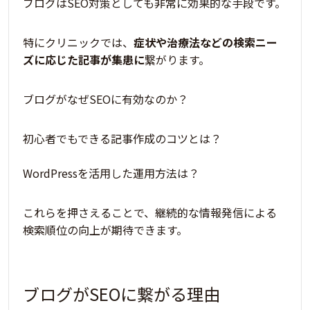
ブログはSEO対策としても非常に効果的な手段です。
特にクリニックでは、
症状や治療法などの検索ニー
ズに応じた記事が集患に
繋がります。
ブログがなぜSEOに有効なのか？
初心者でもできる記事作成のコツとは？
WordPressを活用した運用方法は？
これらを押さえることで、
継続的な情報発信による
検索順位の向上が期待
できます。
ブログがSEOに繋がる理由