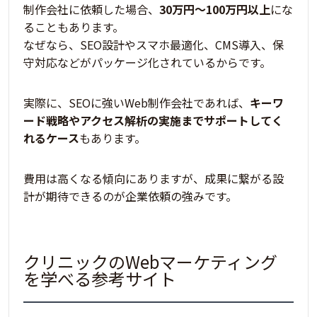
制作会社に依頼した場合、
30万円〜100万円以上
にな
ることもあります。
なぜなら、SEO設計やスマホ最適化、CMS導入、保
守対応などがパッケージ化されているからです。
実際に、SEOに強いWeb制作会社であれば、
キーワ
ード戦略やアクセス解析の実施までサポートしてく
れるケース
もあります。
費用は高くなる傾向にありますが、成果に繋がる設
計が期待できるのが企業依頼の強み
です。
クリニックのWebマーケティング
を学べる参考サイト