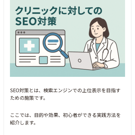
SEO対策とは、検索エンジンでの上位表示を目指す
ための施策
です。
ここでは、目的や効果、初心者ができる実践方法を
紹介します。