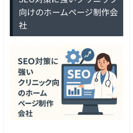
向けのホームページ制作会
社