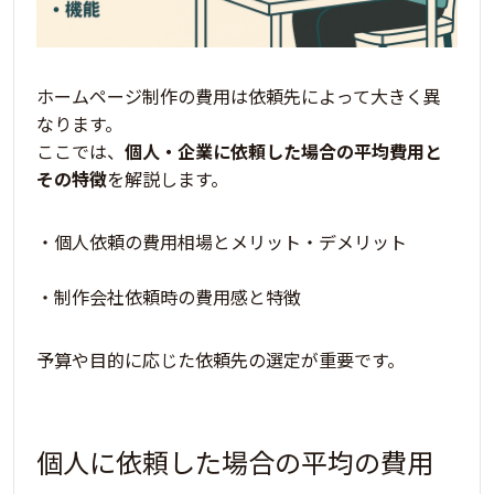
ホームページ制作の費用は依頼先によって大きく異
なります。
ここでは、
個人・企業に依頼した場合の平均費用と
その特徴
を解説します。
・
個人依頼の費用相場とメリット・デメリット
・制作会社依頼時の費用感と特徴
予算や目的に応じた依頼先の選定が重要です。
個人に依頼した場合の平均の費用