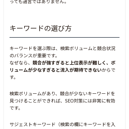
っても過言ではありません。
キーワードの選び方
キーワードを選ぶ際は、
検索ボリュームと競合状況
のバランスが重要
です。
なぜなら、
競合が強すぎると上位表示が難しく、ボ
リュームが少なすぎると流入が期待できない
からで
す。
検索ボリュームがあり、競合が少ないキーワードを
見つけることができれば、SEO対策には非常に有効
です。
サジェストキーワード（
検索の欄にキーワードを入