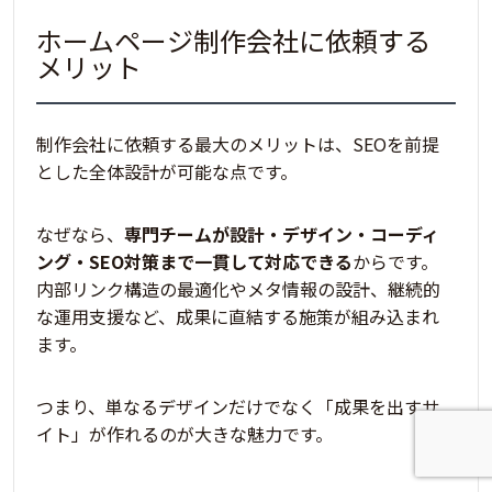
ホームページ制作会社に依頼する
メリット
制作会社に依頼する
最大のメリットは、SEOを前提
とした全体設計が可能な点
です。
なぜなら、
専門チームが設計・デザイン・コーディ
ング・SEO対策まで一貫して対応できる
からです。
内部リンク構造の最適化やメタ情報の設計、継続的
な運用支援など、成果に直結する施策が組み込まれ
ます。
つまり、
単なるデザインだけでなく「成果を出すサ
イト」が作れるのが大きな魅力
です。