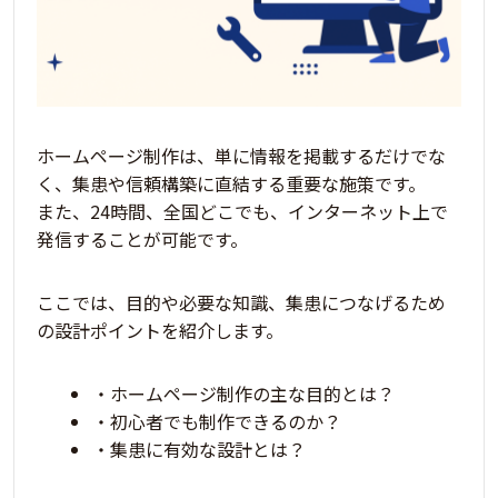
ホームページ制作は、単に情報を掲載するだけでな
く、
集患や信頼構築に直結する重要な施策
です。
また、24時間、全国どこでも、インターネット上で
発信することが可能です。
ここでは、目的や必要な知識、集患につなげるため
の設計ポイントを紹介します。
・ホームページ制作の主な目的とは？
・初心者でも制作できるのか？
・集患に有効な設計とは？